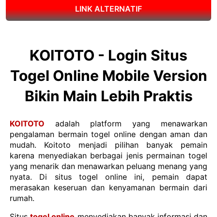
LINK ALTERNATIF
KOITOTO - Login Situs
Togel Online Mobile Version
Bikin Main Lebih Praktis
KOITOTO
adalah platform yang menawarkan
pengalaman bermain togel online dengan aman dan
mudah. Koitoto menjadi pilihan banyak pemain
karena menyediakan berbagai jenis permainan togel
yang menarik dan menawarkan peluang menang yang
nyata. Di situs togel online ini, pemain dapat
merasakan keseruan dan kenyamanan bermain dari
rumah.
Situs
togel online
menyediakan banyak informasi dan