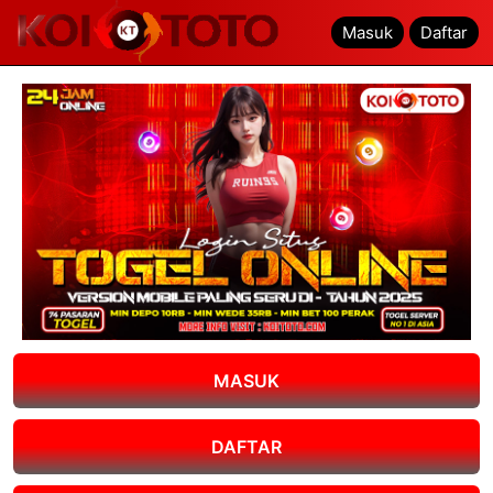
Masuk
Masuk
Daftar
Daftar
MASUK
DAFTAR